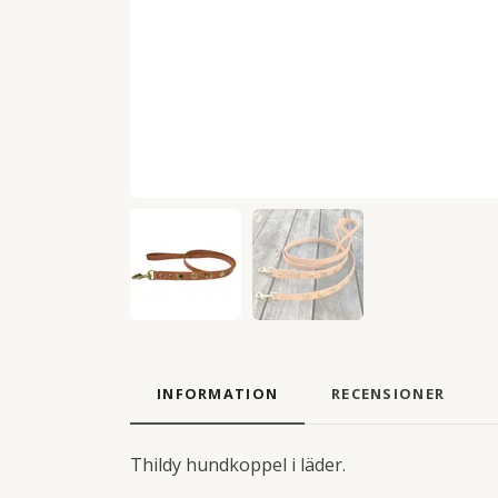
INFORMATION
RECENSIONER
Thildy hundkoppel i läder.