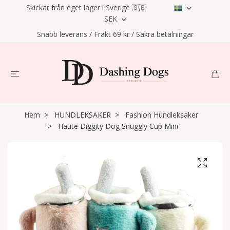
Skickar från eget lager i Sverige 🇸🇪
SEK
Snabb leverans / Frakt 69 kr / Säkra betalningar
Hem
HUNDLEKSAKER
Fashion Hundleksaker
Haute Diggity Dog Snuggly Cup Mini