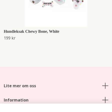
Hundleksak Chewy Bone, White
199 kr
Lite mer om oss
Information