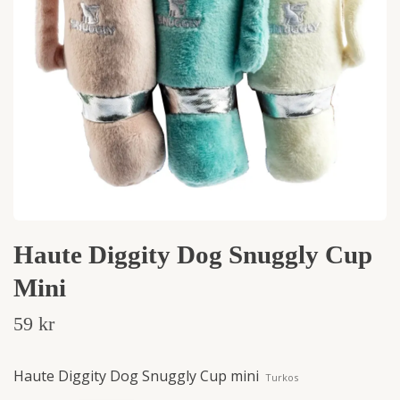
Haute Diggity Dog Snuggly Cup
Mini
59 kr
Haute Diggity Dog Snuggly Cup mini
Turkos