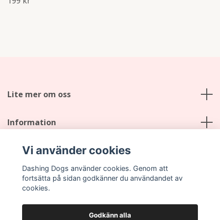
199 kr
Lite mer om oss
Information
Vi använder cookies
Sociala medier
Dashing Dogs använder cookies. Genom att
fortsätta på sidan godkänner du användandet av
cookies.
Godkänn alla