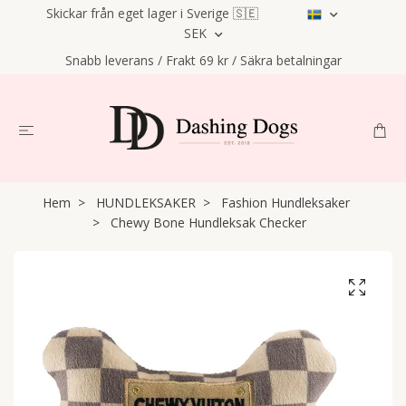
Skickar från eget lager i Sverige 🇸🇪
SEK
Snabb leverans / Frakt 69 kr / Säkra betalningar
Hem
HUNDLEKSAKER
Fashion Hundleksaker
Chewy Bone Hundleksak Checker