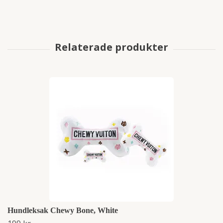
Hundleksak Chewy Bone, White