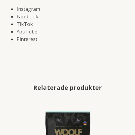
Instagram
Facebook
TikTok
YouTube
Pinterest