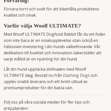
Förvaring:
Förvara torrt och svalt för att bibehålla produktens
kvalitet och smak.
Varför välja Woolf ULTIMATE?
Med Woolf ULTIMATE Dogfood Rabbit får du ett foder
som inte bara är en smakupplevelse utan också en
hälsosam investering i din hunds välbefinnande. Vår
dedikation till kvalitet och innovation säkerställer att
varje måltid är en njutning för din hund.
Låt din hund upptäcka skillnaden med Woolf
ULTIMATE idag. Beställ nu från
Dashing Dogs
och
upplev snabb leverans och ett brett utbud av
premiumprodukter för din bästa vän.
Följ oss på våra sociala medier för fler tips och
erbjudanden: