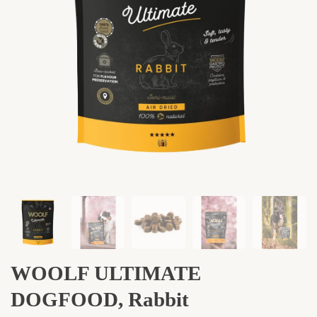
WOOLF ULTIMATE
DOGFOOD, Rabbit