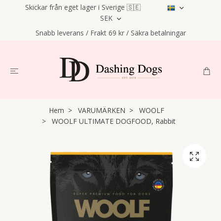
Skickar från eget lager i Sverige 🇸🇪
SEK
Snabb leverans / Frakt 69 kr / Säkra betalningar
Hem
VARUMÄRKEN
WOOLF
WOOLF ULTIMATE DOGFOOD, Rabbit