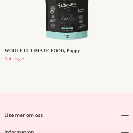
WOOLF ULTIMATE FOOD, Puppy
Slut i lager
Lite mer om oss
Information