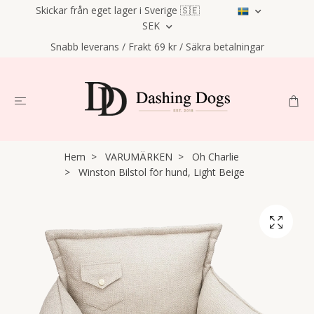
Skickar från eget lager i Sverige 🇸🇪
SEK
Snabb leverans / Frakt 69 kr / Säkra betalningar
Hem
VARUMÄRKEN
Oh Charlie
Winston Bilstol för hund, Light Beige