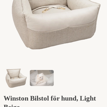
Winston Bilstol för hund, Light
Beige