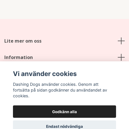
Lite mer om oss
Information
Vi använder cookies
Sociala medier
Dashing Dogs använder cookies. Genom att
fortsätta på sidan godkänner du användandet av
cookies.
Godkänn alla
© 2026 Dashing Dogs
Endast nödvändiga