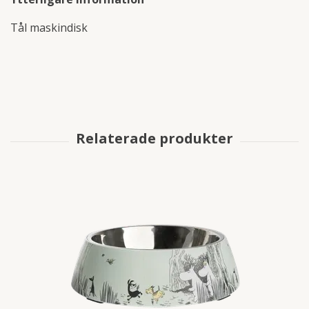
Tål maskindisk