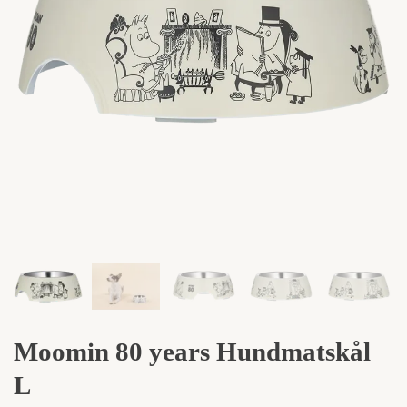
Moomin 80 years Hundmatskål
L