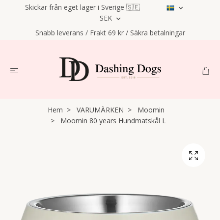
Skickar från eget lager i Sverige 🇸🇪
SEK
Snabb leverans / Frakt 69 kr / Säkra betalningar
Hem
VARUMÄRKEN
Moomin
Moomin 80 years Hundmatskål L