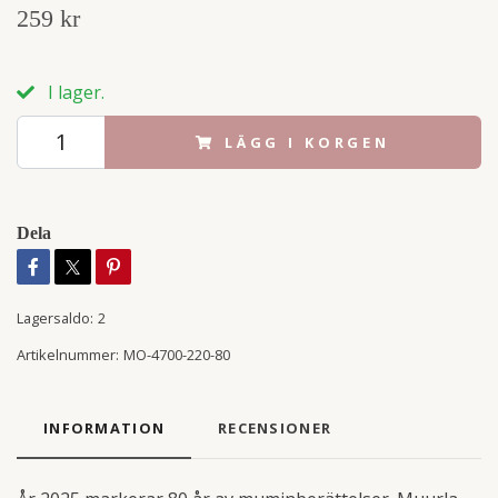
259 kr
I lager.
LÄGG I KORGEN
Dela
Lagersaldo:
2
Artikelnummer:
MO-4700-220-80
INFORMATION
RECENSIONER