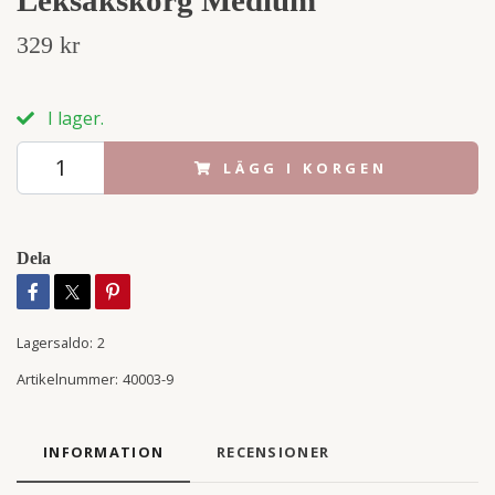
329 kr
I lager.
LÄGG I KORGEN
Dela
Lagersaldo:
2
Artikelnummer:
40003-9
INFORMATION
RECENSIONER