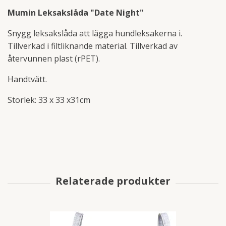
Mumin Leksakslåda "Date Night"
Snygg leksakslåda att lägga hundleksakerna i.
Tillverkad i filtliknande material. Tillverkad av
återvunnen plast (rPET).
Handtvätt.
Storlek: 33 x 33 x31cm