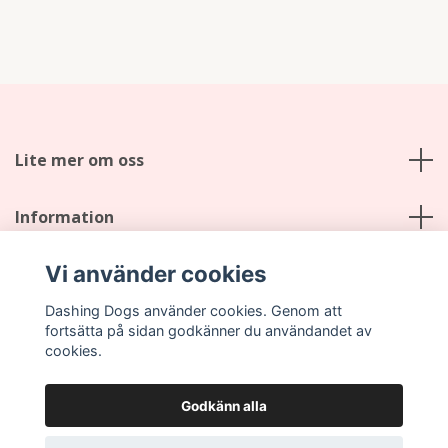
Lite mer om oss
Information
Vi använder cookies
Sociala medier
Dashing Dogs använder cookies. Genom att
fortsätta på sidan godkänner du användandet av
cookies.
Godkänn alla