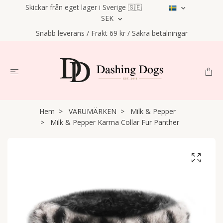
Skickar från eget lager i Sverige 🇸🇪
SEK
Snabb leverans / Frakt 69 kr / Säkra betalningar
Hem
VARUMÄRKEN
Milk & Pepper
Milk & Pepper Karma Collar Fur Panther