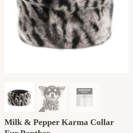
Milk & Pepper Karma Collar
Fur Panther