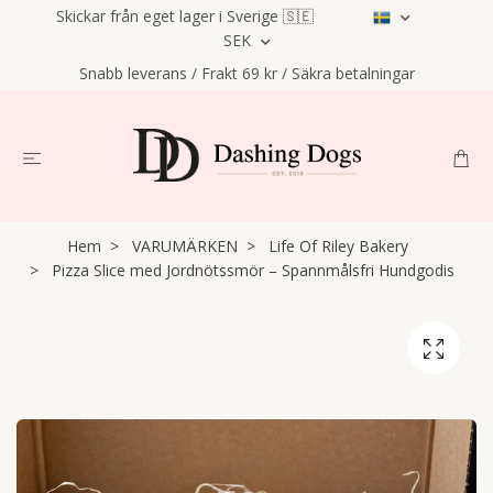
Skickar från eget lager i Sverige 🇸🇪
SEK
Snabb leverans / Frakt 69 kr / Säkra betalningar
Hem
VARUMÄRKEN
Life Of Riley Bakery
Pizza Slice med Jordnötssmör – Spannmålsfri Hundgodis