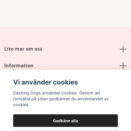
Lite mer om oss
Information
Vi använder cookies
Sociala medier
Dashing Dogs använder cookies. Genom att
fortsätta på sidan godkänner du användandet av
cookies.
Godkänn alla