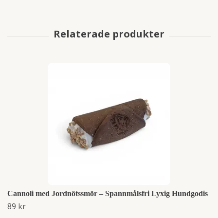
Cannoli med Jordnötssmör – Spannmålsfri Lyxig Hundgodis
89 kr