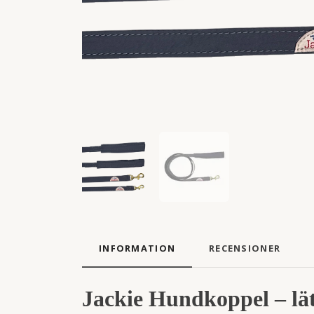
INFORMATION
RECENSIONER
Jackie Hundkoppel – lät