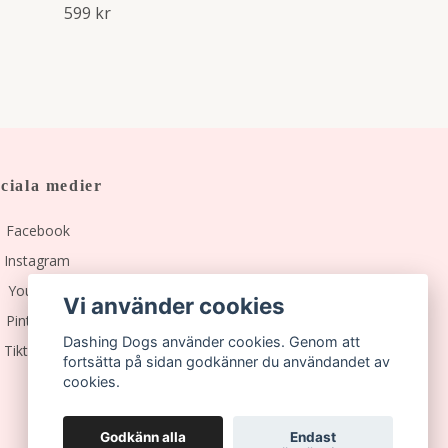
599 kr
ciala medier
Facebook
Instagram
YouTube
Vi använder cookies
Pinterest
Dashing Dogs använder cookies. Genom att
Tiktok
fortsätta på sidan godkänner du användandet av
cookies.
Godkänn alla
Endast