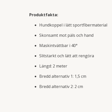
Produktfakta:
Hundkoppel i lätt sportfibermaterial
Skonsamt mot päls och hand
Maskintvättbar i 40°
Slitstarkt och lätt att rengöra
Längd: 2 meter
Bredd alternativ 1: 1,5 cm
Bredd alternativ 2: 2 cm