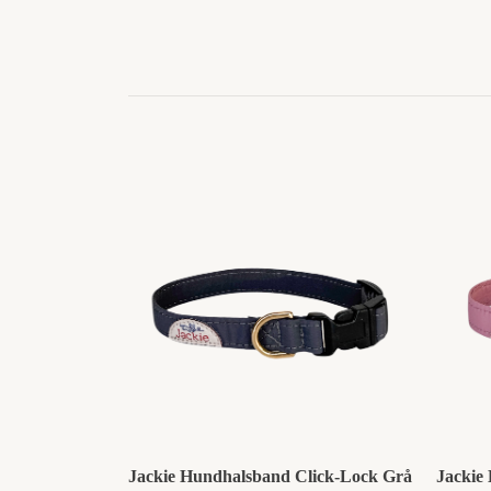
Jackie Hundhalsband Click-Lock Grå
Jackie