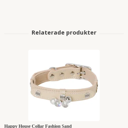
Happy House Collar Fashion Sand