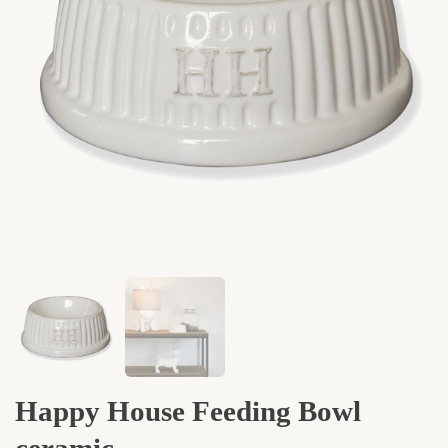
Happy House Feeding Bowl
ceramic