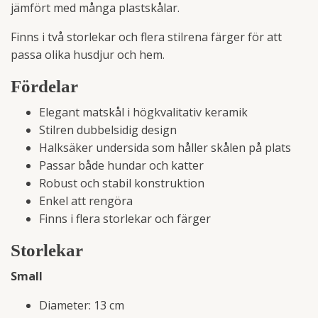
jämfört med många plastskålar.
Finns i två storlekar och flera stilrena färger för att
passa olika husdjur och hem.
Fördelar
Elegant matskål i högkvalitativ keramik
Stilren dubbelsidig design
Halksäker undersida som håller skålen på plats
Passar både hundar och katter
Robust och stabil konstruktion
Enkel att rengöra
Finns i flera storlekar och färger
Storlekar
Small
Diameter: 13 cm