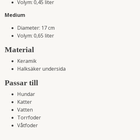
Volym: 0,45 liter
Medium
Diameter: 17 cm
Volym: 0,65 liter
Material
Keramik
Halksäker undersida
Passar till
Hundar
Katter
Vatten
Torrfoder
Våtfoder