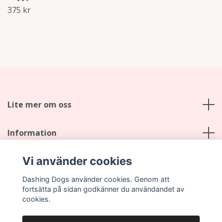
375 kr
Lite mer om oss
Information
Vi använder cookies
Sociala medier
Dashing Dogs använder cookies. Genom att
fortsätta på sidan godkänner du användandet av
cookies.