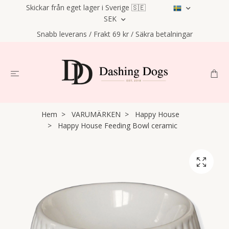
Skickar från eget lager i Sverige 🇸🇪
SEK
Snabb leverans / Frakt 69 kr / Säkra betalningar
Hem
VARUMÄRKEN
Happy House
Happy House Feeding Bowl ceramic