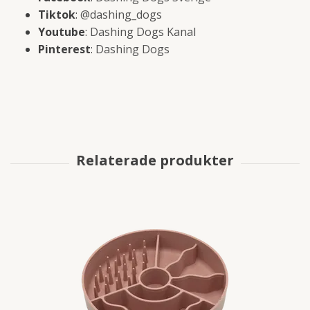
Tiktok
:
@dashing_dogs
Youtube
:
Dashing Dogs Kanal
Pinterest
:
Dashing Dogs