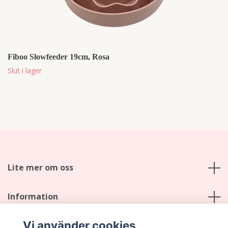
Fiboo Slowfeeder 19cm, Rosa
Slut i lager
Lite mer om oss
Information
Vi använder cookies
Sociala medier