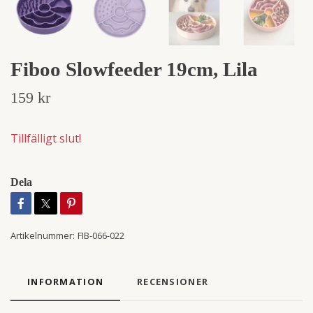
Fiboo Slowfeeder 19cm, Lila
159 kr
Tillfälligt slut!
Dela
Artikelnummer:
FIB-066-022
INFORMATION
RECENSIONER