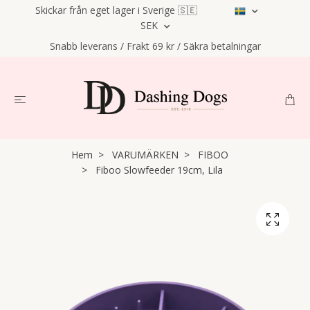
Skickar från eget lager i Sverige 🇸🇪
SEK
Snabb leverans / Frakt 69 kr / Säkra betalningar
Hem
VARUMÄRKEN
FIBOO
Fiboo Slowfeeder 19cm, Lila