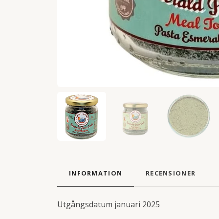
INFORMATION
RECENSIONER
Utgångsdatum januari 2025