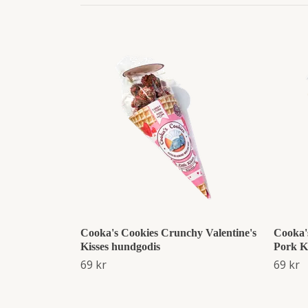
Cooka's Cookies Crunchy Valentine's
Cooka'
Kisses hundgodis
Pork K
69 kr
69 kr