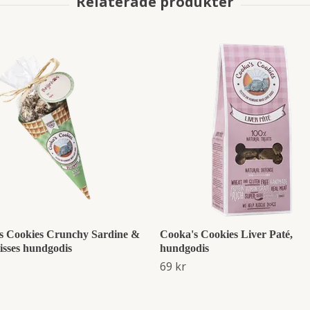
s Cookies Crunchy Sardine &
Cooka's Cookies Liver Paté,
isses hundgodis
hundgodis
69 kr