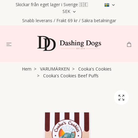
Skickar från eget lager i Sverige 🇸🇪
SEK
Snabb leverans / Frakt 69 kr / Säkra betalningar
Hem
VARUMÄRKEN
Cooka's Cookies
Cooka's Cookies Beef Puffs