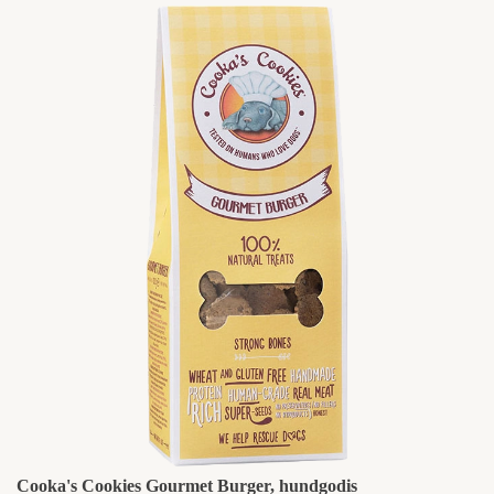
Cooka's Cookies Gourmet Burger, hundgodis