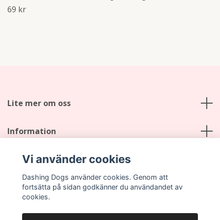
69 kr
Lite mer om oss
Information
Vi använder cookies
Sociala medier
Dashing Dogs använder cookies. Genom att
fortsätta på sidan godkänner du användandet av
cookies.