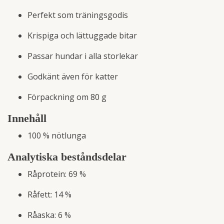
Perfekt som träningsgodis
Krispiga och lättuggade bitar
Passar hundar i alla storlekar
Godkänt även för katter
Förpackning om 80 g
Innehåll
100 % nötlunga
Analytiska beståndsdelar
Råprotein: 69 %
Råfett: 14 %
Råaska: 6 %