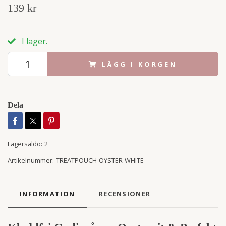
139 kr
I lager.
LÄGG I KORGEN
Dela
Lagersaldo:
2
Artikelnummer:
TREATPOUCH-OYSTER-WHITE
INFORMATION
RECENSIONER