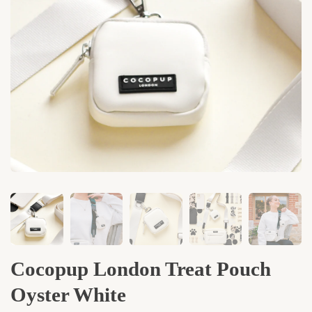
Cocopup London Treat Pouch
Oyster White