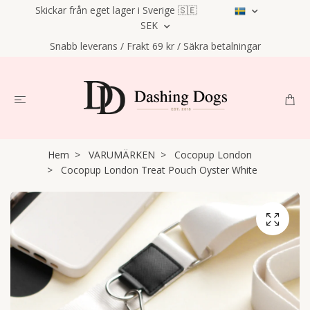
Skickar från eget lager i Sverige 🇸🇪
SEK
Snabb leverans / Frakt 69 kr / Säkra betalningar
Hem
VARUMÄRKEN
Cocopup London
Cocopup London Treat Pouch Oyster White