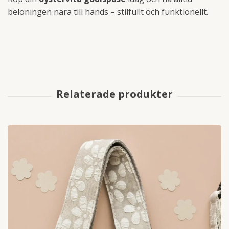
belöningen nära till hands – stilfullt och funktionellt.