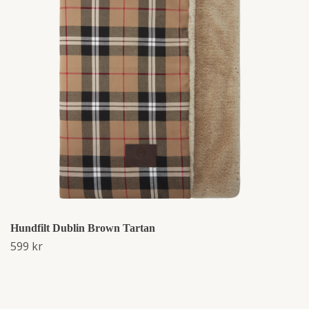
Hundfilt Dublin Brown Tartan
599 kr