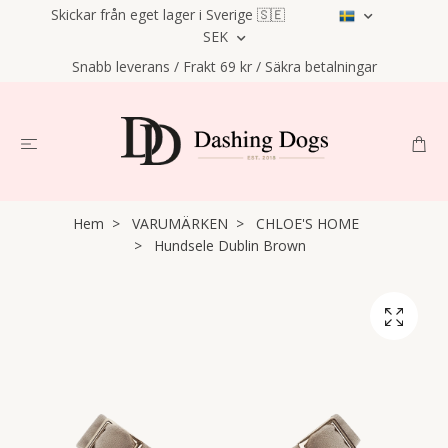
Skickar från eget lager i Sverige 🇸🇪
SEK
Snabb leverans / Frakt 69 kr / Säkra betalningar
Hem
VARUMÄRKEN
CHLOE'S HOME
Hundsele Dublin Brown