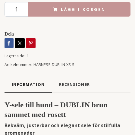
LÄGG I KORGEN
Dela
Lagersaldo:
1
Artikelnummer:
HARNESS-DUBLIN-XS-S
INFORMATION
RECENSIONER
Y-sele till hund – DUBLIN brun
sammet med rosett
Bekväm, justerbar och elegant sele för stilfulla
promenader