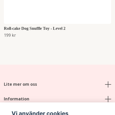
Roll-cake Dog Snuffle Toy - Level 2
199 kr
Lite mer om oss
Information
Vi använder cookies
Sociala medier