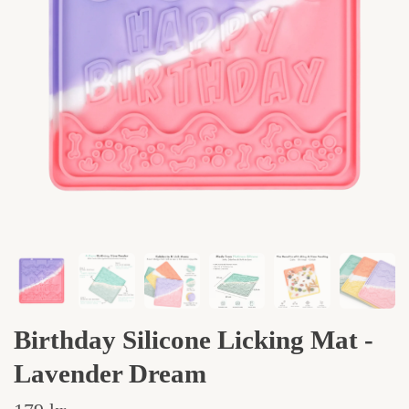
Birthday Silicone Licking Mat -
Lavender Dream