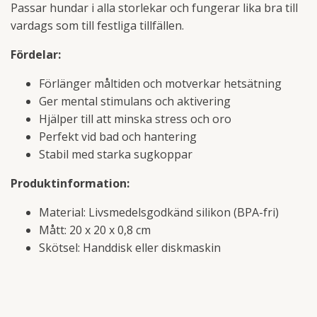
Passar hundar i alla storlekar och fungerar lika bra till
vardags som till festliga tillfällen.
Fördelar:
Förlänger måltiden och motverkar hetsätning
Ger mental stimulans och aktivering
Hjälper till att minska stress och oro
Perfekt vid bad och hantering
Stabil med starka sugkoppar
Produktinformation:
Material: Livsmedelsgodkänd silikon (BPA-fri)
Mått: 20 x 20 x 0,8 cm
Skötsel: Handdisk eller diskmaskin