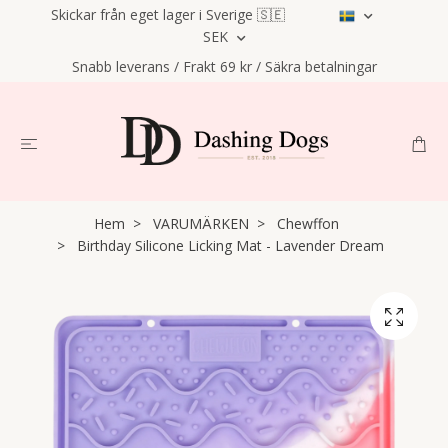
Skickar från eget lager i Sverige 🇸🇪
SEK
Snabb leverans / Frakt 69 kr / Säkra betalningar
Hem
VARUMÄRKEN
Chewffon
Birthday Silicone Licking Mat - Lavender Dream