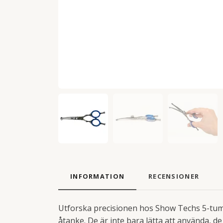
INFORMATION
RECENSIONER
Utforska precisionen hos Show Techs 5-tum
åtanke. De är inte bara lätta att använda, de