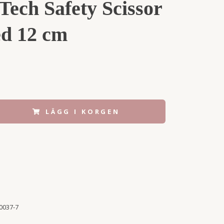
Tech Safety Scissor
d 12 cm
LÄGG I KORGEN
0037-7