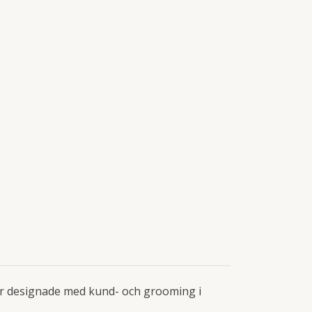
r designade med kund- och grooming i