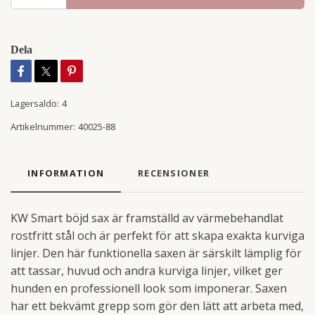
Dela
Lagersaldo:
4
Artikelnummer:
40025-88
INFORMATION
RECENSIONER
KW Smart böjd sax är framställd av värmebehandlat
rostfritt stål och är perfekt för att skapa exakta kurviga
linjer. Den här funktionella saxen är särskilt lämplig för
att tassar, huvud och andra kurviga linjer, vilket ger
hunden en professionell look som imponerar. Saxen
har ett bekvämt grepp som gör den lätt att arbeta med,