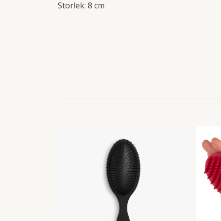
Storlek: 8 cm