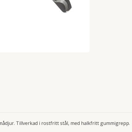
djur. Tillverkad i rostfritt stål, med halkfritt gummigrepp.