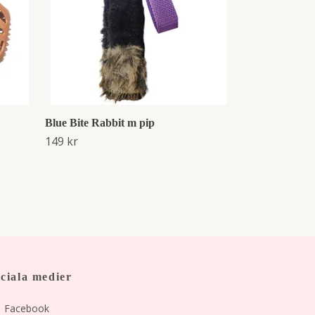
Blue Bite Rabbit m pip
149 kr
ciala medier
Facebook