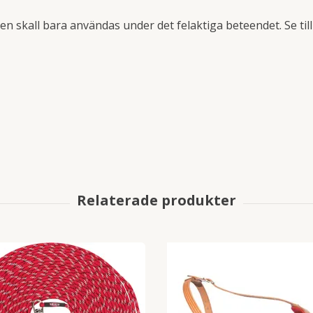
 skall bara användas under det felaktiga beteendet. Se till