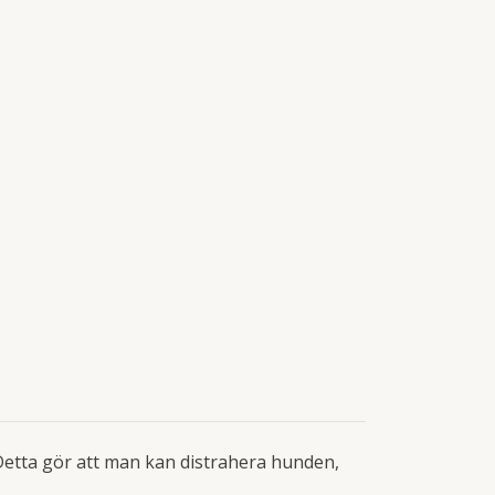
. Detta gör att man kan distrahera hunden,