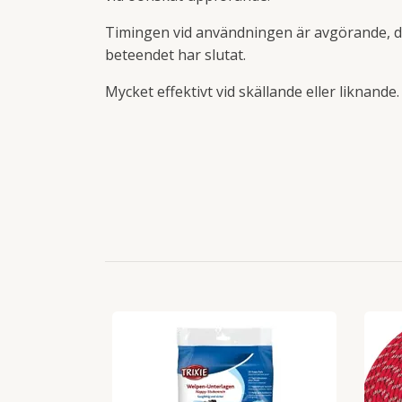
Timingen vid användningen är avgörande, den
beteendet har slutat.
Mycket effektivt vid skällande eller liknande.