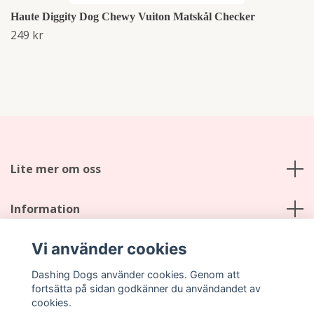
Haute Diggity Dog Chewy Vuiton Matskål Checker
249 kr
Lite mer om oss
Information
Vi använder cookies
Sociala medier
Dashing Dogs använder cookies. Genom att
fortsätta på sidan godkänner du användandet av
cookies.