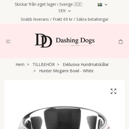
Skickar från eget lager i Sverige 🇸🇪
SEK
Snabb leverans / Frakt 69 kr / Säkra betalningar
Hem
TILLBEHÖR
Exklusiva Hundmatskålar
Hunter Mogami Bowl - White