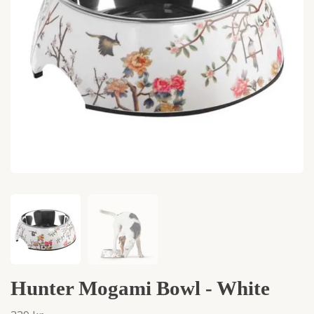
Hunter Mogami Bowl - White