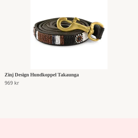
Zinj Design Hundkoppel Takaunga
969 kr