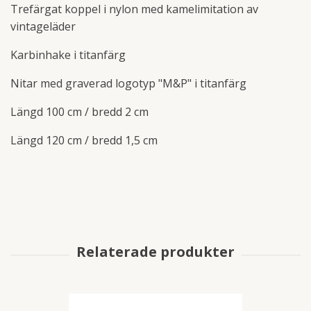
Trefärgat koppel i nylon med kamelimitation av
vintageläder
Karbinhake i titanfärg
Nitar med graverad logotyp "M&P" i titanfärg
Längd 100 cm / bredd 2 cm
Längd 120 cm / bredd 1,5 cm