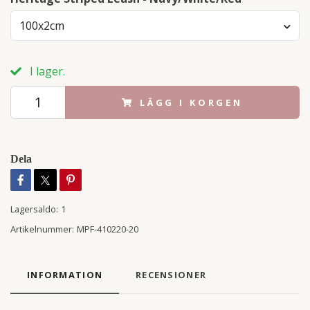
100x2cm
I lager.
LÄGG I KORGEN
Dela
Lagersaldo:
1
Artikelnummer:
MPF-410220-20
INFORMATION
RECENSIONER