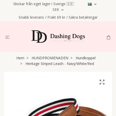
Skickar från eget lager i Sverige 🇸🇪
SEK
Snabb leverans / Frakt 69 kr / Säkra betalningar
Hem
HUNDPROMENADEN
Hundkoppel
Heritage Striped Leash - Navy/White/Red