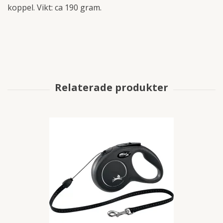
koppel. Vikt: ca 190 gram.