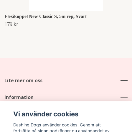
Flexikoppel New Classic S, 5m rep, Svart
179 kr
Lite mer om oss
Information
Vi använder cookies
Sociala medier
Dashing Dogs använder cookies. Genom att
fortsätta på sidan godkänner du användandet av