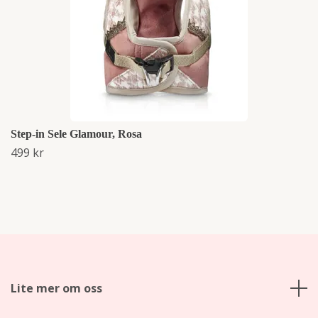
Step-in Sele Glamour, Rosa
499 kr
Lite mer om oss