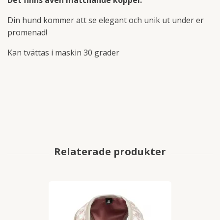
Din hund kommer att se elegant och unik ut under er
promenad!
Kan tvättas i maskin 30 grader