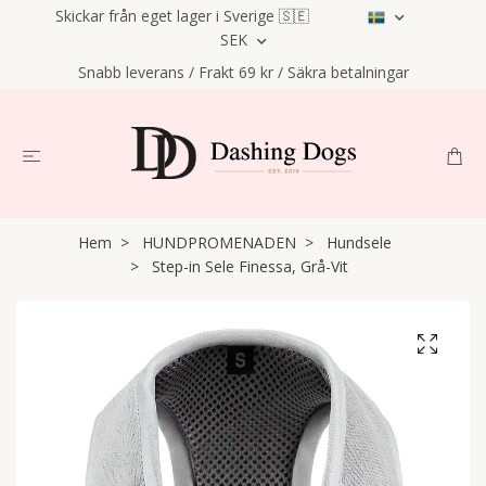
Skickar från eget lager i Sverige 🇸🇪
SEK
Snabb leverans / Frakt 69 kr / Säkra betalningar
Hem
HUNDPROMENADEN
Hundsele
Step-in Sele Finessa, Grå-Vit