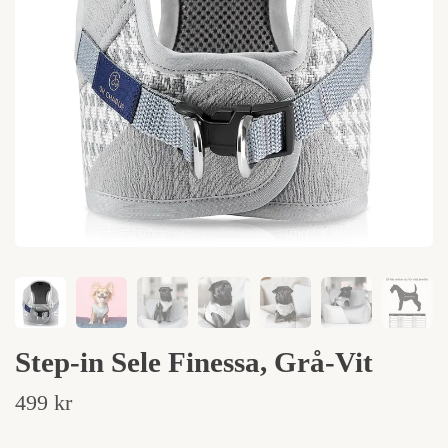
Step-in Sele Finessa, Grå-Vit
499 kr