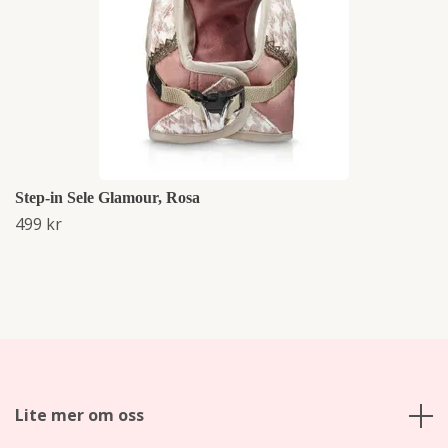
Step-in Sele Glamour, Rosa
499 kr
Lite mer om oss