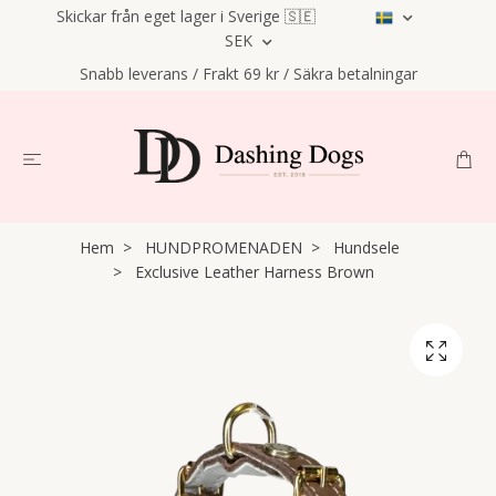
Skickar från eget lager i Sverige 🇸🇪
SEK
Snabb leverans / Frakt 69 kr / Säkra betalningar
Hem
HUNDPROMENADEN
Hundsele
Exclusive Leather Harness Brown