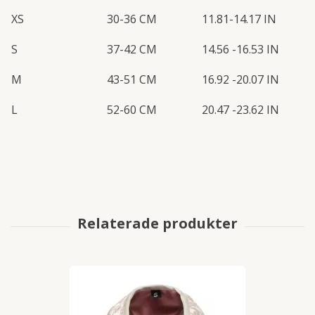
XS
30-36 CM
11.81-14.17 IN
S
37-42 CM
14.56 -16.53 IN
M
43-51 CM
16.92 -20.07 IN
L
52-60 CM
20.47 -23.62 IN