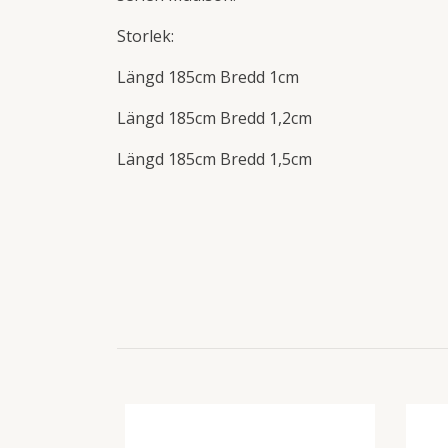
Storlek:
Längd 185cm Bredd 1cm
Längd 185cm Bredd 1,2cm
Längd 185cm Bredd 1,5cm