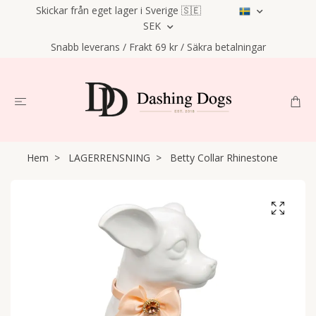
Skickar från eget lager i Sverige 🇸🇪
SEK
Snabb leverans / Frakt 69 kr / Säkra betalningar
Hem
LAGERRENSNING
Betty Collar Rhinestone