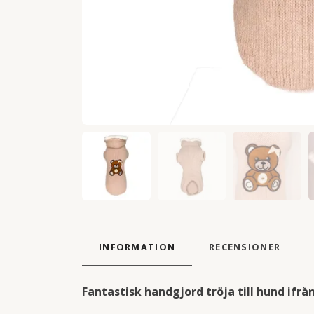
INFORMATION
RECENSIONER
Fantastisk handgjord tröja till hund ifrå