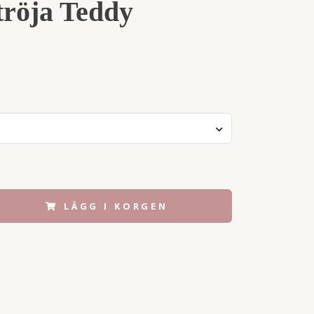
röja Teddy
LÄGG I KORGEN