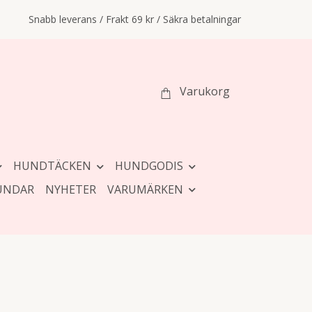
Snabb leverans / Frakt 69 kr / Säkra betalningar
Varukorg
HUNDTÄCKEN
HUNDGODIS
UNDAR
NYHETER
VARUMÄRKEN