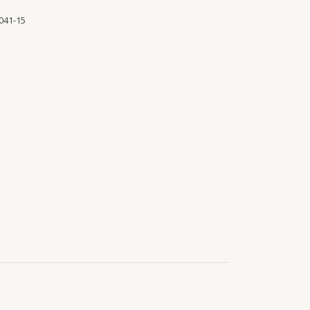
041-15