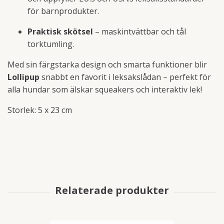
för barnprodukter.
Praktisk skötsel
– maskintvättbar och tål
torktumling.
Med sin färgstarka design och smarta funktioner blir
Lollipup
snabbt en favorit i leksakslådan – perfekt för
alla hundar som älskar squeakers och interaktiv lek!
Storlek: 5 x 23 cm