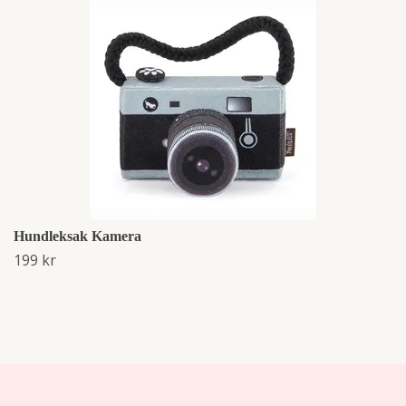
Hundleksak Kamera
199 kr