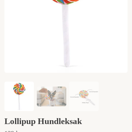
Lollipup Hundleksak