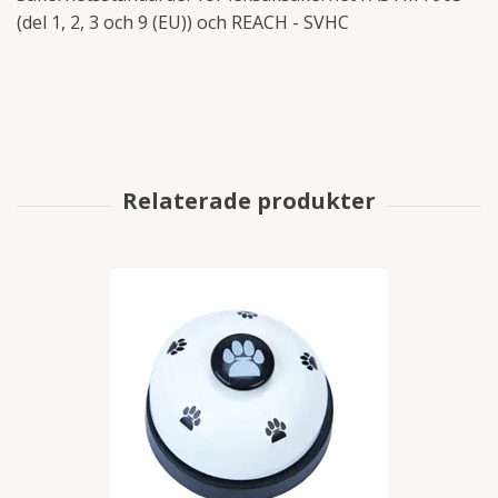
(del 1, 2, 3 och 9 (EU)) och REACH - SVHC