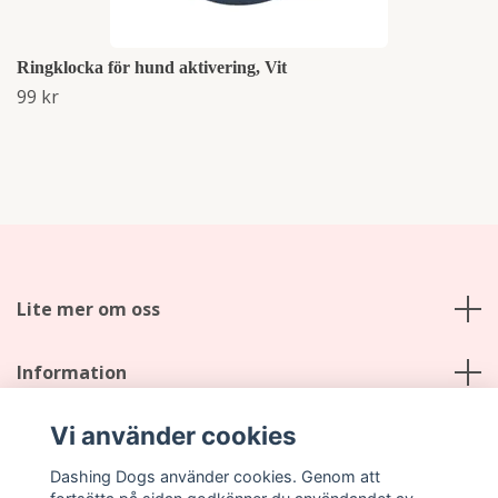
Ringklocka för hund aktivering, Vit
99 kr
Lite mer om oss
Information
Vi använder cookies
Sociala medier
Dashing Dogs använder cookies. Genom att