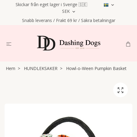
Skickar från eget lager i Sverige 🇸🇪
SEK
Snabb leverans / Frakt 69 kr / Säkra betalningar
Hem
HUNDLEKSAKER
Howl-o-Ween Pumpkin Basket