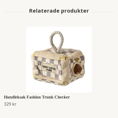
Hundleksak Fashion Trunk Checker
329 kr