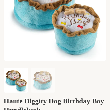
Haute Diggity Dog Birthday Boy
Hundleksak