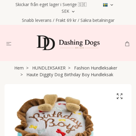
Skickar från eget lager i Sverige 🇸🇪
SEK
Snabb leverans / Frakt 69 kr / Säkra betalningar
Hem
HUNDLEKSAKER
Fashion Hundleksaker
Haute Diggity Dog Birthday Boy Hundleksak