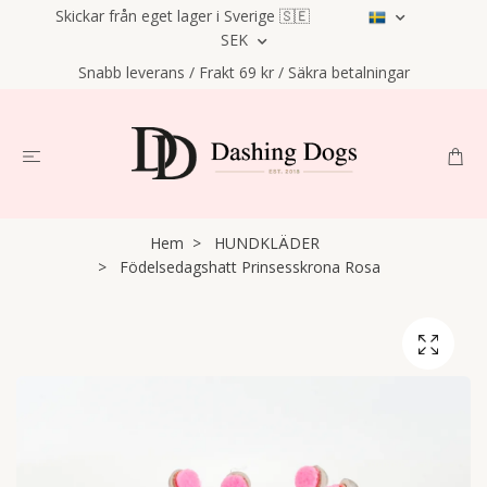
Skickar från eget lager i Sverige 🇸🇪
SEK
Snabb leverans / Frakt 69 kr / Säkra betalningar
Hem
HUNDKLÄDER
Födelsedagshatt Prinsesskrona Rosa