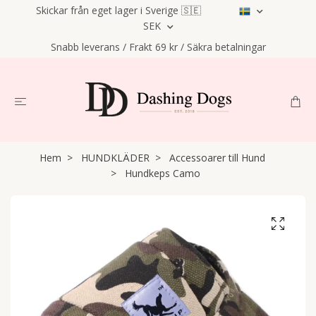
Skickar från eget lager i Sverige 🇸🇪
SEK
Snabb leverans / Frakt 69 kr / Säkra betalningar
Hem
HUNDKLÄDER
Accessoarer till Hund
Hundkeps Camo