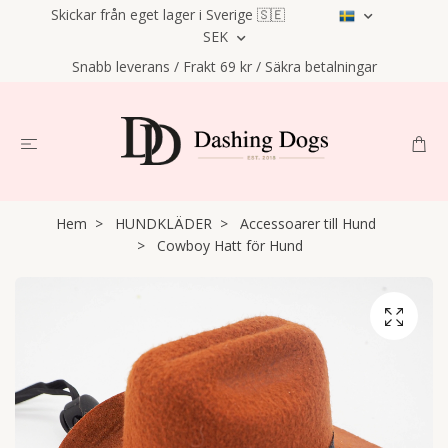
Skickar från eget lager i Sverige 🇸🇪
SEK
Snabb leverans / Frakt 69 kr / Säkra betalningar
Hem
HUNDKLÄDER
Accessoarer till Hund
Cowboy Hatt för Hund