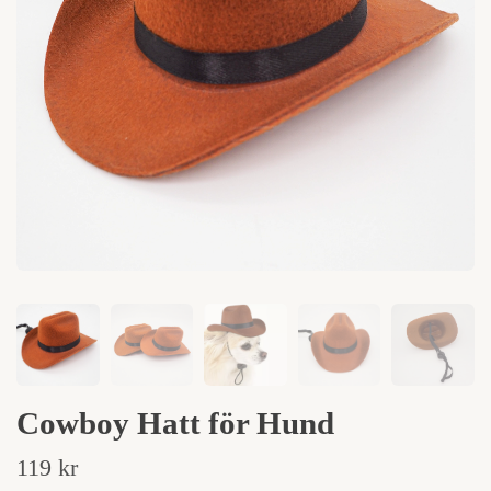
Cowboy Hatt för Hund
119 kr