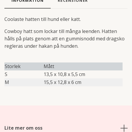
INFORMATION
RECENSIONER
Coolaste hatten till hund eller katt.
Cowboy hatt som lockar till många leenden. Hatten
hålls på plats genom att en gummisnodd med dragsko
regleras under hakan på hunden.
Storlek
Mått
S
13,5 x 10,8 x 5,5 cm
M
15,5 x 12,8 x 6 cm
Lite mer om oss