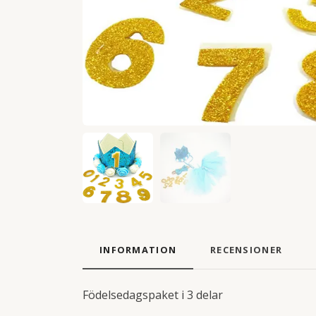
INFORMATION
RECENSIONER
Födelsedagspaket i 3 delar