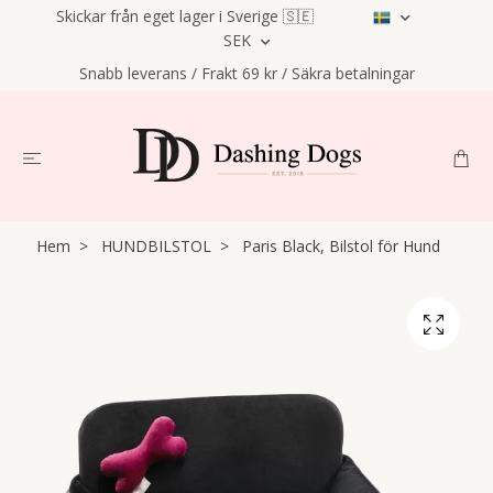
Skickar från eget lager i Sverige 🇸🇪
SEK
Snabb leverans / Frakt 69 kr / Säkra betalningar
Hem
HUNDBILSTOL
Paris Black, Bilstol för Hund