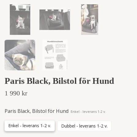
Paris Black, Bilstol för Hund
1 990 kr
Paris Black, Bilstol för Hund
Enkel - leverans 1-2 v.
Enkel - leverans 1-2 v.
Dubbel - leverans 1-2 v.