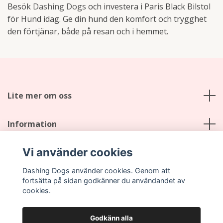
Besök
Dashing Dogs
och investera i Paris Black Bilstol
för Hund idag. Ge din hund den komfort och trygghet
den förtjänar, både på resan och i hemmet.
Lite mer om oss
Information
Vi använder cookies
Sociala medier
Dashing Dogs använder cookies. Genom att
fortsätta på sidan godkänner du användandet av
cookies.
Godkänn alla