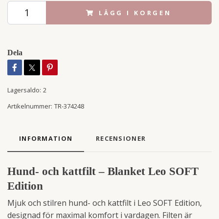
LÄGG I KORGEN
Dela
Lagersaldo:
2
Artikelnummer:
TR-374248
INFORMATION
RECENSIONER
Hund- och kattfilt – Blanket Leo SOFT
Edition
Mjuk och stilren hund- och kattfilt i Leo SOFT Edition,
designad för maximal komfort i vardagen. Filten är