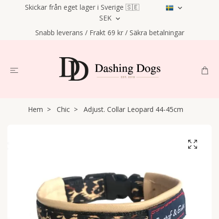
Skickar från eget lager i Sverige 🇸🇪
SEK
Snabb leverans / Frakt 69 kr / Säkra betalningar
Hem
Chic
Adjust. Collar Leopard 44-45cm