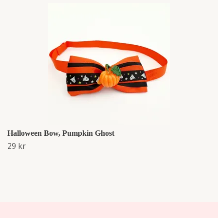
Halloween Bow, Pumpkin Ghost
29 kr