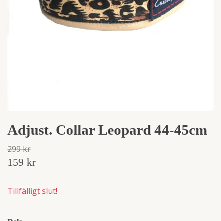
Adjust. Collar Leopard 44-45cm
299 kr
159 kr
Tillfälligt slut!