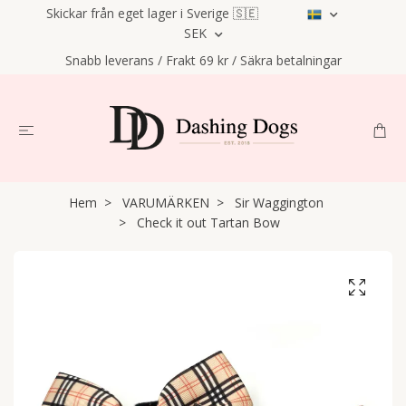
Skickar från eget lager i Sverige 🇸🇪
SEK
Snabb leverans / Frakt 69 kr / Säkra betalningar
Hem
VARUMÄRKEN
Sir Waggington
Check it out Tartan Bow