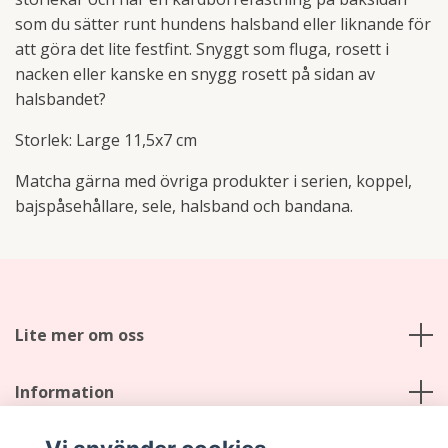
som du sätter runt hundens halsband eller liknande för
att göra det lite festfint. Snyggt som fluga, rosett i
nacken eller kanske en snygg rosett på sidan av
halsbandet?
Storlek: Large 11,5x7 cm
Matcha gärna med övriga produkter i serien, koppel,
bajspåsehållare, sele, halsband och bandana.
Lite mer om oss
Information