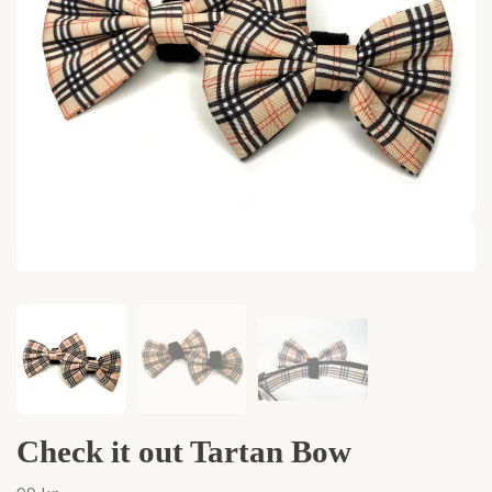
Check it out Tartan Bow