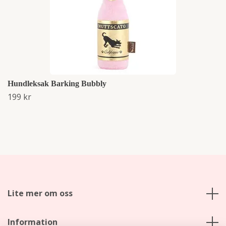
Hundleksak Barking Bubbly
199 kr
Lite mer om oss
Information