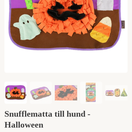
Snufflematta till hund -
Halloween