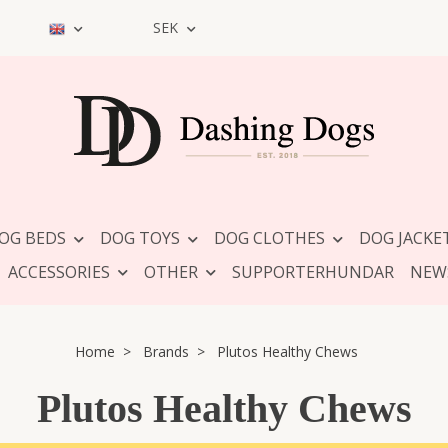
SEK
OG BEDS
DOG TOYS
DOG CLOTHES
DOG JACKE
ACCESSORIES
OTHER
SUPPORTERHUNDAR
NEW
Home
Brands
Plutos Healthy Chews
Plutos Healthy Chews