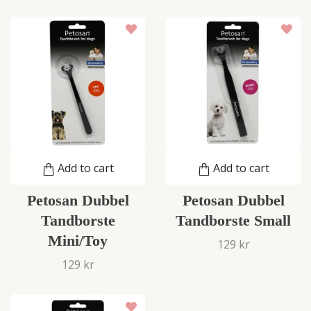
Add to cart
Add to cart
Petosan Dubbel
Petosan Dubbel
Tandborste
Tandborste Small
Mini/Toy
129 kr
129 kr