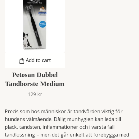
Add to cart
Petosan Dubbel
Tandborste Medium
129 kr
Precis som hos människor är tandvården viktig för
hundens välmående. Dålig munhygien kan leda till
plack, tandsten, inflammationer och i värsta fall
tandlossning – men det går enkelt att förebygga med