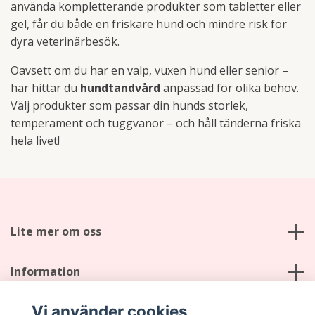
använda kompletterande produkter som tabletter eller
gel, får du både en friskare hund och mindre risk för
dyra veterinärbesök.
Oavsett om du har en valp, vuxen hund eller senior –
här hittar du
hundtandvård
anpassad för olika behov.
Välj produkter som passar din hunds storlek,
temperament och tuggvanor – och håll tänderna friska
hela livet!
Lite mer om oss
Information
Vi använder cookies
Social Media