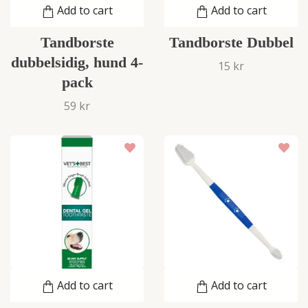
Add to cart
Add to cart
Tandborste
Tandborste Dubbel
dubbelsidig, hund 4-
15 kr
pack
59 kr
Add to cart
Add to cart