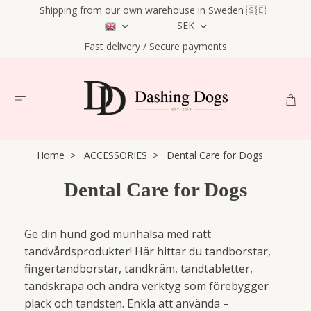
Shipping from our own warehouse in Sweden 🇸🇪
SEK
Fast delivery / Secure payments
Home
ACCESSORIES
Dental Care for Dogs
Dental Care for Dogs
Ge din hund god munhälsa med rätt
tandvårdsprodukter! Här hittar du tandborstar,
fingertandborstar, tandkräm, tandtabletter,
tandskrapa och andra verktyg som förebygger
plack och tandsten. Enkla att använda –