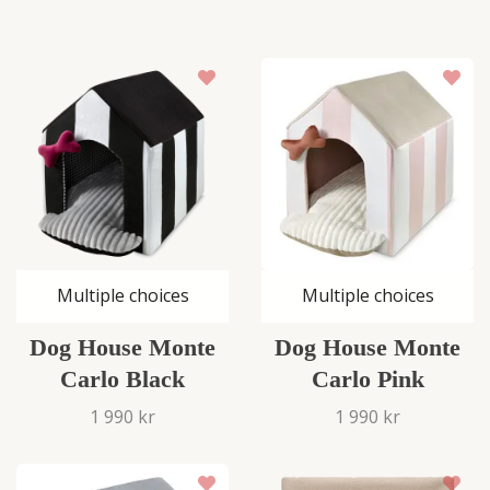
Multiple choices
Multiple choices
Dog House Monte
Dog House Monte
Carlo Black
Carlo Pink
1 990 kr
1 990 kr