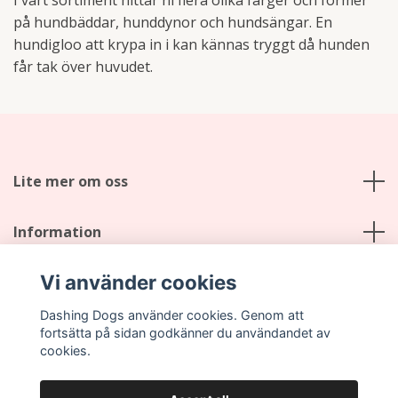
på hundbäddar, hunddynor och hundsängar. En
hundigloo att krypa in i kan kännas tryggt då hunden
får tak över huvudet.
Lite mer om oss
Information
Vi använder cookies
Social Media
Dashing Dogs använder cookies. Genom att
fortsätta på sidan godkänner du användandet av
cookies.