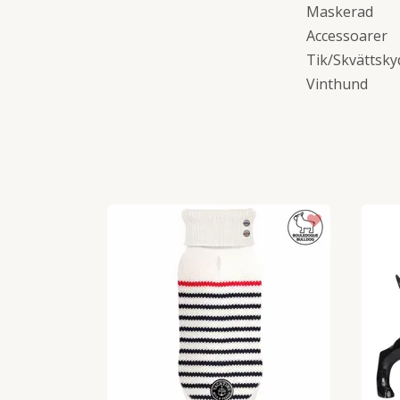
Maskerad
Accessoarer
Tik/Skvättsky
Vinthund