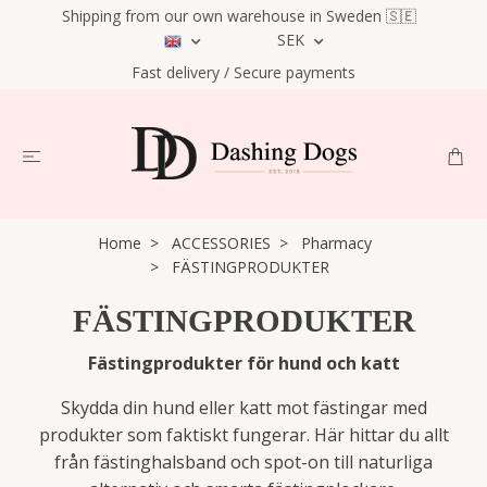
Shipping from our own warehouse in Sweden 🇸🇪
SEK
Fast delivery / Secure payments
Home
ACCESSORIES
Pharmacy
FÄSTINGPRODUKTER
FÄSTINGPRODUKTER
Fästingprodukter för hund och katt
Skydda din hund eller katt mot fästingar med
produkter som faktiskt fungerar. Här hittar du allt
från fästinghalsband och spot-on till naturliga