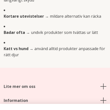
Kortare utevistelser
→ mildare alternativ kan räcka
Badar ofta
→ undvik produkter som tvättas ur lätt
Katt vs hund
→ använd alltid produkter anpassade för
rätt djur
Lite mer om oss
Information