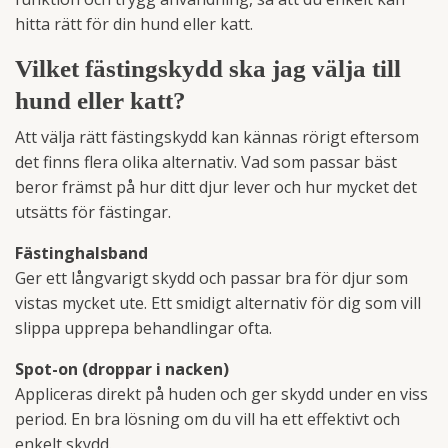
hitta rätt för din hund eller katt.
Vilket fästingskydd ska jag välja till
hund eller katt?
Att välja rätt fästingskydd kan kännas rörigt eftersom
det finns flera olika alternativ. Vad som passar bäst
beror främst på hur ditt djur lever och hur mycket det
utsätts för fästingar.
Fästinghalsband
Ger ett långvarigt skydd och passar bra för djur som
vistas mycket ute. Ett smidigt alternativ för dig som vill
slippa upprepa behandlingar ofta.
Spot-on (droppar i nacken)
Appliceras direkt på huden och ger skydd under en viss
period. En bra lösning om du vill ha ett effektivt och
enkelt skydd.