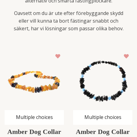
alternativ och smarta fästingplockare.
Oavsett om du är ute efter förebyggande skydd
eller vill kunna ta bort fästingar snabbt och
säkert, har vi lösningar som passar olika behov.
Multiple choices
Multiple choices
Amber Dog Collar
Amber Dog Collar