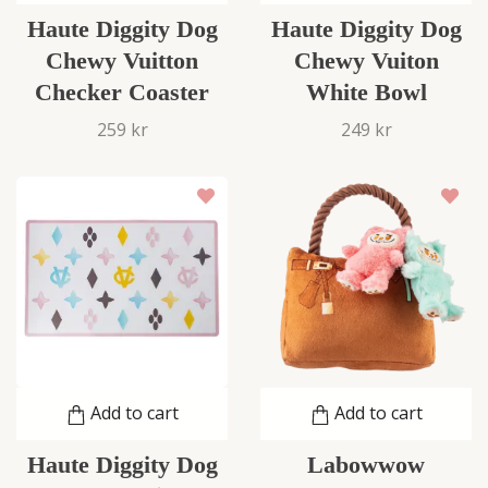
Haute Diggity Dog
Haute Diggity Dog
Chewy Vuitton
Chewy Vuiton
Checker Coaster
White Bowl
259 kr
249 kr
Add to cart
Add to cart
Haute Diggity Dog
Labowwow