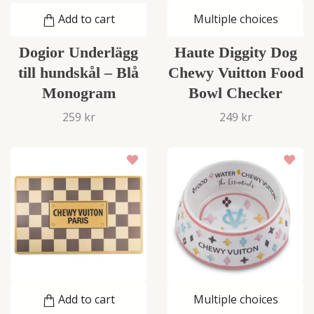
Add to cart
Multiple choices
Dogior Underlägg
Haute Diggity Dog
till hundskål – Blå
Chewy Vuitton Food
Monogram
Bowl Checker
259 kr
249 kr
Add to cart
Multiple choices