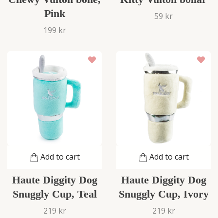
Pink
59 kr
199 kr
Add to cart
Add to cart
Haute Diggity Dog
Haute Diggity Dog
Snuggly Cup, Teal
Snuggly Cup, Ivory
219 kr
219 kr