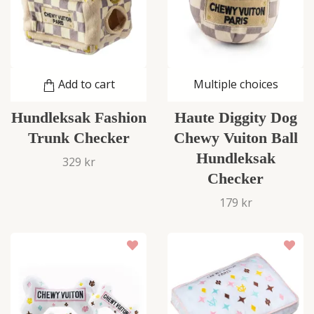
Add to cart
Multiple choices
Hundleksak Fashion
Haute Diggity Dog
Trunk Checker
Chewy Vuiton Ball
Hundleksak
329 kr
Checker
179 kr