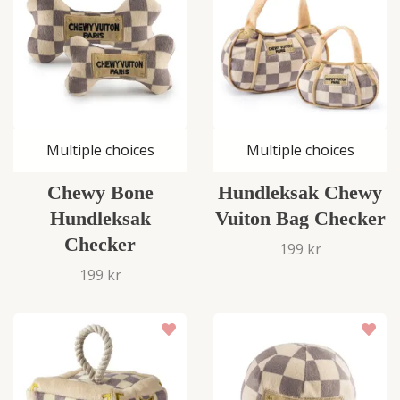
Multiple choices
Multiple choices
Chewy Bone
Hundleksak Chewy
Hundleksak
Vuiton Bag Checker
Checker
199 kr
199 kr