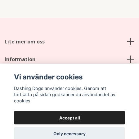
Lite mer om oss
Information
Vi använder cookies
Social Media
Dashing Dogs använder cookies. Genom att
fortsätta på sidan godkänner du användandet av
cookies.
Accept all
© 2026 Dashing Dogs
Only necessary