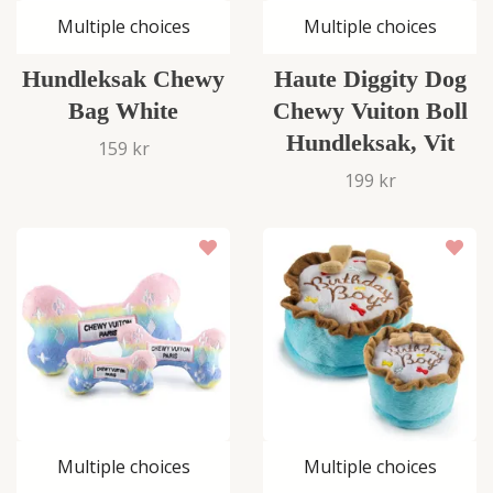
Multiple choices
Multiple choices
Hundleksak Chewy
Haute Diggity Dog
Bag White
Chewy Vuiton Boll
Hundleksak, Vit
159 kr
199 kr
Multiple choices
Multiple choices