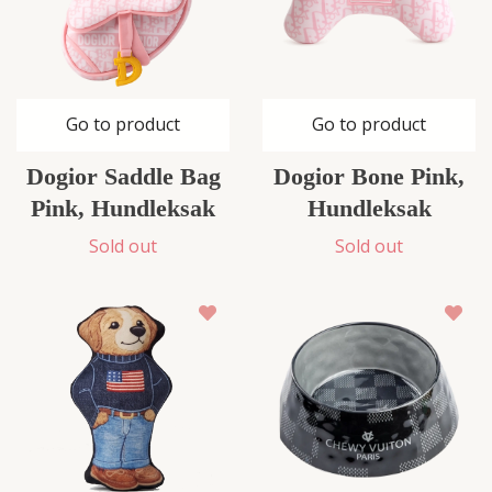
Go to product
Go to product
Dogior Saddle Bag
Dogior Bone Pink,
Pink, Hundleksak
Hundleksak
Sold out
Sold out