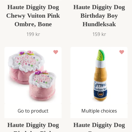
Haute Diggity Dog
Haute Diggity Dog
Chewy Vuiton Pink
Birthday Boy
Ombre, Bone
Hundleksak
199 kr
159 kr
Go to product
Multiple choices
Haute Diggity Dog
Haute Diggity Dog