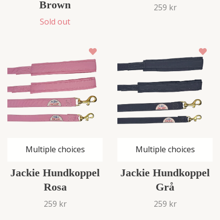
Brown
259 kr
Sold out
Multiple choices
Multiple choices
Jackie Hundkoppel
Jackie Hundkoppel
Rosa
Grå
259 kr
259 kr