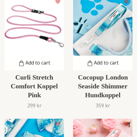
Add to cart
Add to cart
Curli Stretch
Cocopup London
Comfort Koppel
Seaside Shimmer
Pink
Hundkoppel
299 kr
359 kr