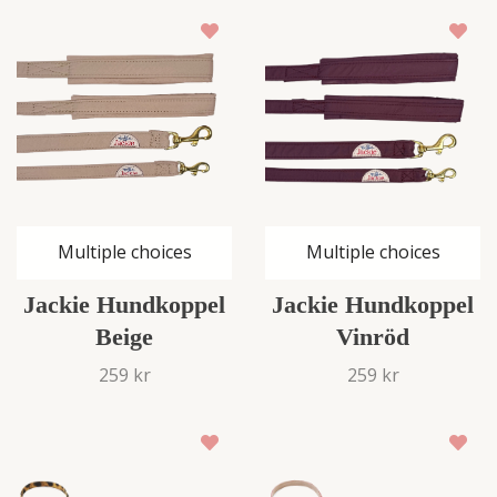
Multiple choices
Multiple choices
Jackie Hundkoppel
Jackie Hundkoppel
Beige
Vinröd
259 kr
259 kr