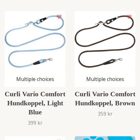
Multiple choices
Multiple choices
Curli Vario Comfort
Curli Vario Comfort
Hundkoppel, Light
Hundkoppel, Brown
Blue
359 kr
399 kr