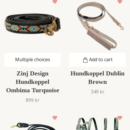
Multiple choices
Add to cart
Zinj Design
Hundkoppel Dublin
Hundkoppel
Brown
Ombima Turquoise
349 kr
899 kr