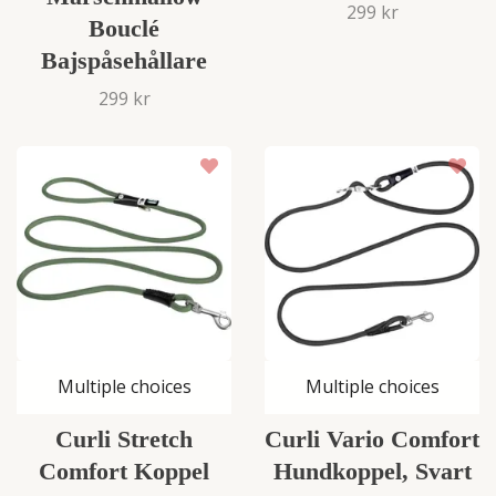
299 kr
Bouclé
Bajspåsehållare
299 kr
Multiple choices
Multiple choices
Curli Stretch
Curli Vario Comfort
Comfort Koppel
Hundkoppel, Svart