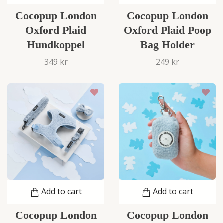
Cocopup London
Cocopup London
Oxford Plaid
Oxford Plaid Poop
Hundkoppel
Bag Holder
349 kr
249 kr
Add to cart
Add to cart
Cocopup London
Cocopup London