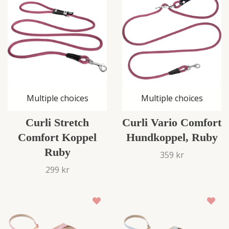
Multiple choices
Multiple choices
Curli Stretch
Curli Vario Comfort
Comfort Koppel
Hundkoppel, Ruby
Ruby
359 kr
299 kr