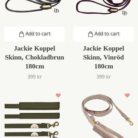
Add to cart
Add to cart
Jackie Koppel
Jackie Koppel
Skinn, Vinröd
Skinn, Chokladbrun
180cm
180cm
399 kr
399 kr