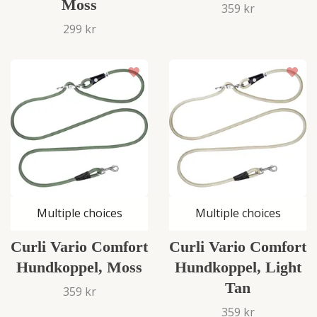
Moss
359 kr
299 kr
Multiple choices
Multiple choices
Curli Vario Comfort
Curli Vario Comfort
Hundkoppel, Moss
Hundkoppel, Light
Tan
359 kr
359 kr