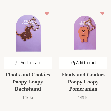
Add to cart
Add to cart
Floofs and Cookies
Floofs and Cookies
Poopy Loopy
Poopy Loopy
Dachshund
Pomeranian
149 kr
149 kr