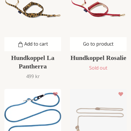
Add to cart
Go to product
Hundkoppel La
Hundkoppel Rosalie
Pantherra
Sold out
499 kr