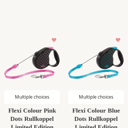
Multiple choices
Multiple choices
Flexi Colour Pink
Flexi Colour Blue
Dots Rullkoppel
Dots Rullkoppel
Limited Edition
Limited Edition