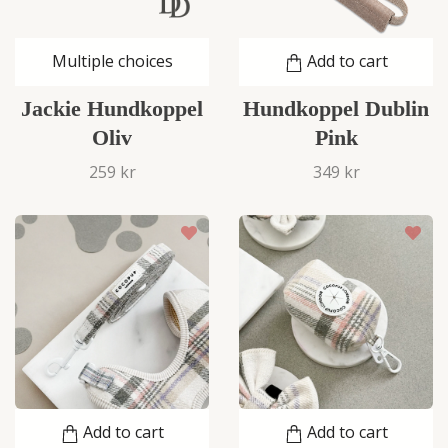
Multiple choices
Add to cart
Jackie Hundkoppel
Hundkoppel Dublin
Oliv
Pink
259 kr
349 kr
Add to cart
Add to cart