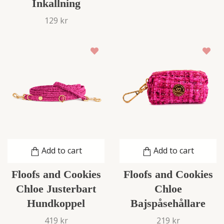
Inkallning
129 kr
Add to cart
Add to cart
Floofs and Cookies
Floofs and Cookies
Chloe Justerbart
Chloe
Hundkoppel
Bajspåsehållare
419 kr
219 kr