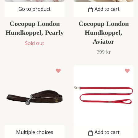
Go to product
Add to cart
Cocopup London
Cocopup London
Hundkoppel, Pearly
Hundkoppel,
Aviator
Sold out
299 kr
Multiple choices
Add to cart