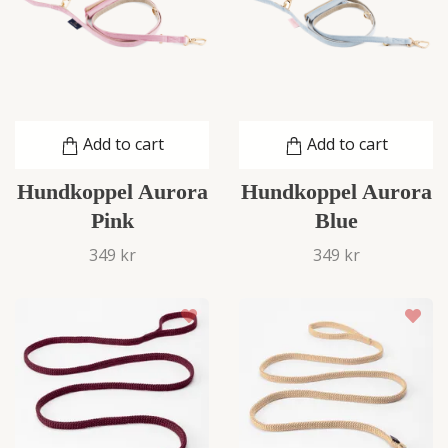
Add to cart
Add to cart
Hundkoppel Aurora
Hundkoppel Aurora
Pink
Blue
349 kr
349 kr