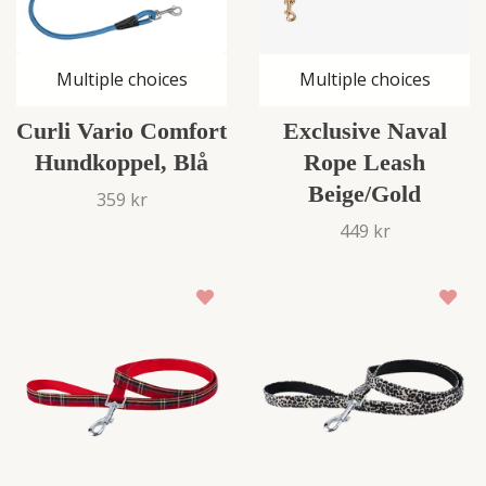
Multiple choices
Multiple choices
Curli Vario Comfort
Exclusive Naval
Hundkoppel, Blå
Rope Leash
Beige/Gold
359 kr
449 kr