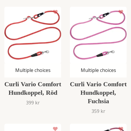
Multiple choices
Multiple choices
Curli Vario Comfort
Curli Vario Comfort
Hundkoppel, Röd
Hundkoppel,
Fuchsia
399 kr
359 kr