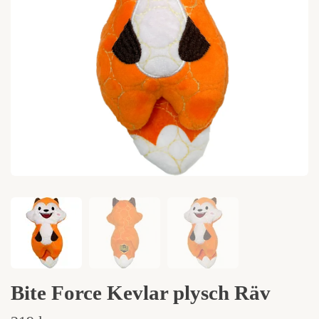
Bite Force Kevlar plysch Räv