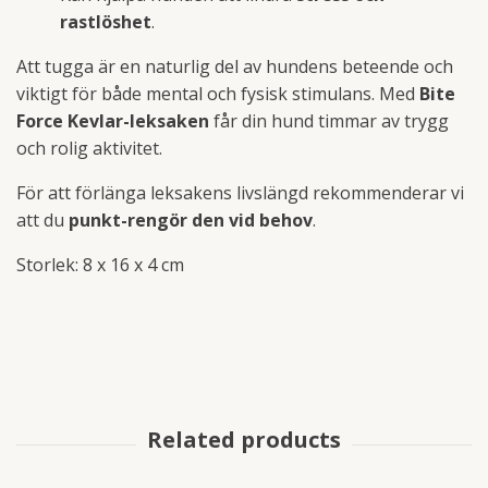
rastlöshet
.
Att tugga är en naturlig del av hundens beteende och
viktigt för både mental och fysisk stimulans. Med
Bite
Force Kevlar-leksaken
får din hund timmar av trygg
och rolig aktivitet.
För att förlänga leksakens livslängd rekommenderar vi
att du
punkt-rengör den vid behov
.
Storlek: 8 x 16 x 4 cm