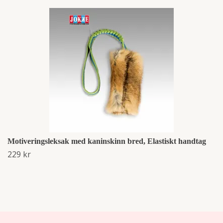
Motiveringsleksak med kaninskinn bred, Elastiskt handtag
229 kr