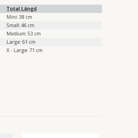
Total Längd
Mini: 38 cm
Small: 46 cm
Medium: 53 cm
Large: 61 cm
X - Large: 71 cm