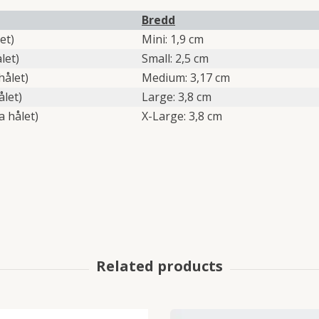
Bredd
et)
Mini: 1,9 cm
let)
Small: 2,5 cm
hålet)
Medium: 3,17 cm
ålet)
Large: 3,8 cm
a hålet)
X-Large: 3,8 cm